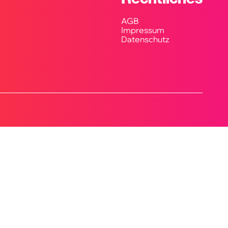
AGB
Impressum
Datenschutz