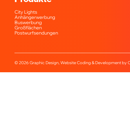
City Lights
Anhängerwerbung
Buswerbung
Großflächen
Postwurfsendungen
© 2026
Graphic Design, Website Coding & Development by
C